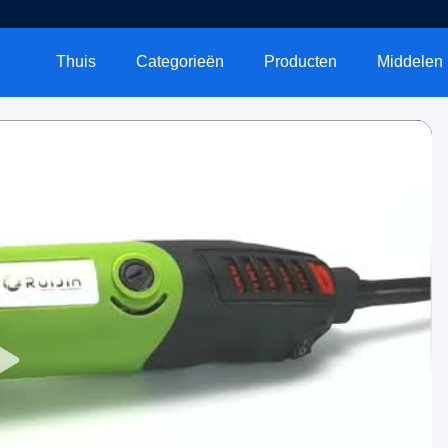
Thuis
Categorieën
Producten
Middelen