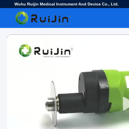
Wuhu Ruijin Medical Instrument And Device Co., Ltd.