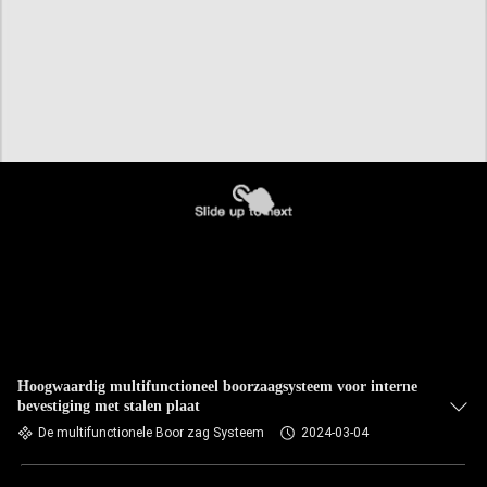
Hoogwaardig multifunctioneel boorzaagsysteem voor interne
bevestiging met stalen plaat
De multifunctionele Boor zag Systeem
2024-03-04